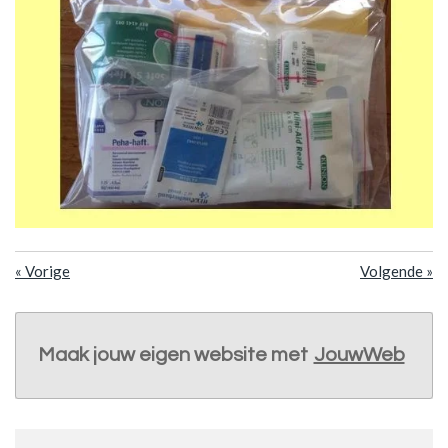
«
Vorige
Volgende
»
Maak jouw eigen website met
JouwWeb