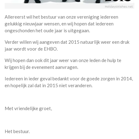
Allereerst wil het bestuur van onze vereniging iedereen
gelukkig nieuwjaar wensen, en wij hopen dat iedereen
ongeschonden het oude jaar is uitgegaan.
Verder willen wij aangeven dat 2015 natuurlijk weer een druk
jaar wordt voor de EHBO.
Wij hopen dan ook dit jaar weer van onze leden de hulp te
krijgen bij de evenement aanvragen.
Iedereen in ieder geval bedankt voor de goede zorgen in 2014,
en hopelijk zal dat in 2015 niet veranderen.
Met vriendelijke groet,
Het bestuur.